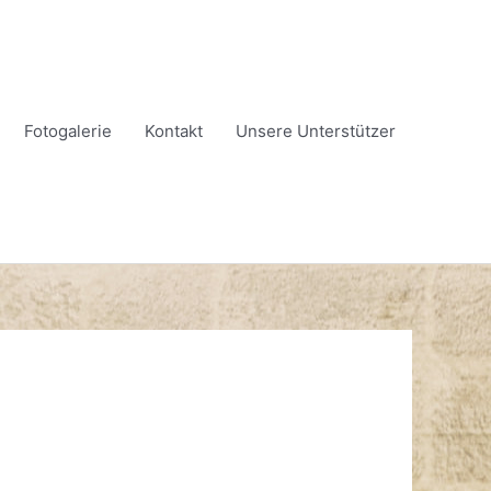
Fotogalerie
Kontakt
Unsere Unterstützer