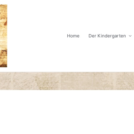
Home
Der Kindergarten